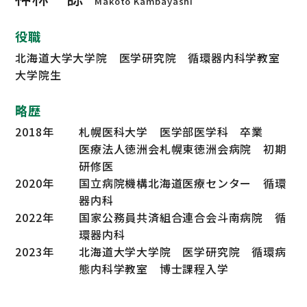
Makoto Kambayashi
役職
北海道大学大学院 医学研究院 循環器内科学教室
大学院生
略歴
2018年
札幌医科大学 医学部医学科 卒業
医療法人徳洲会札幌東徳洲会病院 初期
研修医
2020年
国立病院機構北海道医療センター 循環
器内科
2022年
国家公務員共済組合連合会斗南病院 循
環器内科
2023年
北海道大学大学院 医学研究院 循環病
態内科学教室 博士課程入学