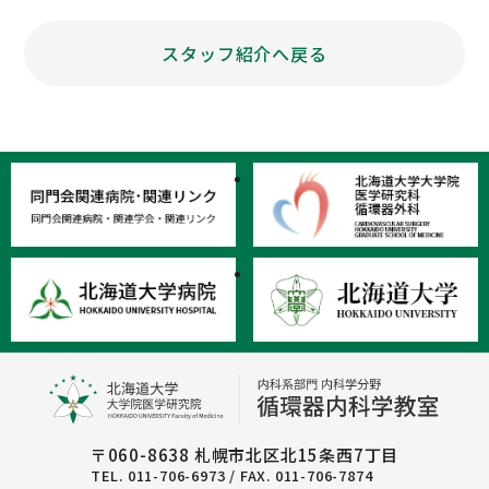
スタッフ紹介へ戻る
〒060-8638 札幌市北区北15条西7丁目
TEL. 011-706-6973 / FAX. 011-706-7874