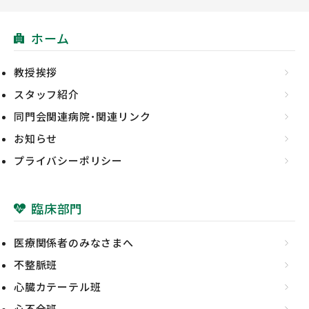
ホーム
教授挨拶
スタッフ紹介
同門会関連病院･関連リンク
お知らせ
プライバシーポリシー
臨床部門
医療関係者のみなさまへ
不整脈班
心臓カテーテル班
心不全班