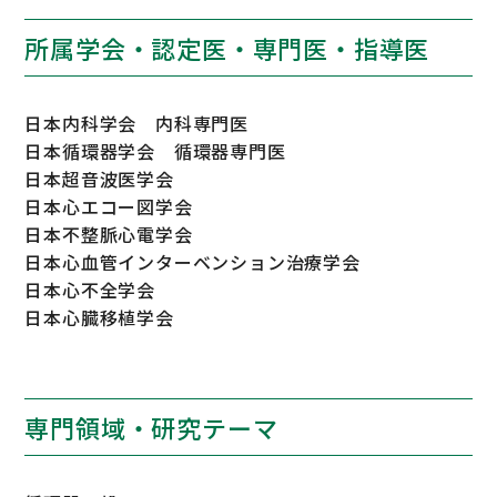
所属学会・認定医・専門医・指導医
日本内科学会 内科専門医
日本循環器学会 循環器専門医
日本超音波医学会
日本心エコー図学会
日本不整脈心電学会
日本心血管インターベンション治療学会
日本心不全学会
日本心臓移植学会
専門領域・研究テーマ