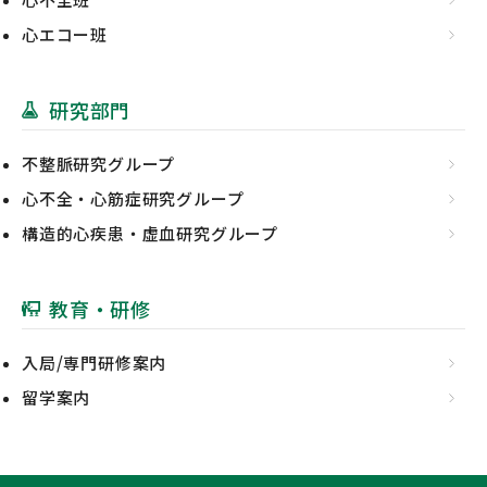
心エコー班
研究部門
不整脈研究グループ
心不全・心筋症研究グループ
構造的心疾患・虚血研究グループ
教育・研修
入局/専門研修案内
留学案内